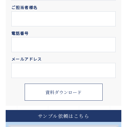
ご担当者様名
電話番号
メールアドレス
サンプル依頼はこちら