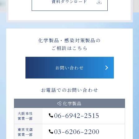
資料ダウンロード
化学製品・感染対策製品の
ご相談はこちら
お問い合わせ
お電話でのお問い合わせ
化学製品
大阪本社
06-6942-2515
営業一部
東京支店
03-6206-2200
営業一部