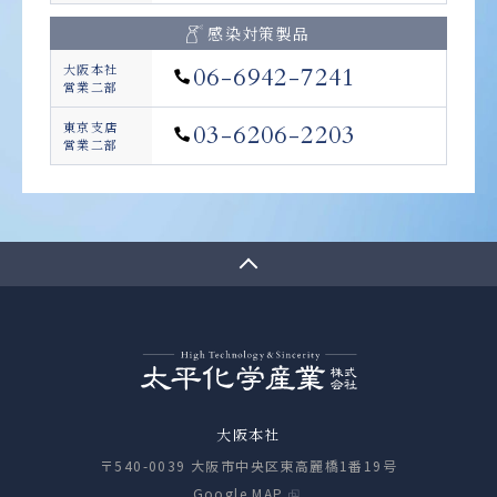
感染対策製品
大阪本社
06-6942-7241
営業二部
東京支店
03-6206-2203
営業二部
大阪本社
〒540-0039 大阪市中央区東高麗橋1番19号
Google MAP