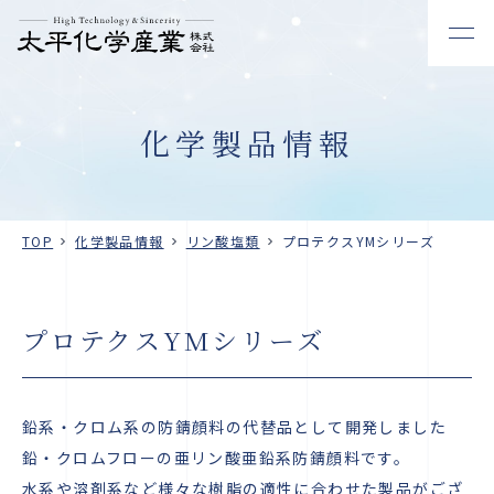
化学製品情報
TOP
化学製品情報
リン酸塩類
プロテクスYMシリーズ
プロテクスYMシリーズ
鉛系・クロム系の防錆顔料の代替品として開発しました
鉛・クロムフローの亜リン酸亜鉛系防錆顔料です。
水系や溶剤系など様々な樹脂の適性に合わせた製品がござ