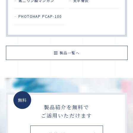
第二リン酸マンガン
太平骨灰
PHOTOHAP PCAP-100
製品一覧へ
無料
製品紹介を無料で
ご活用いただけます