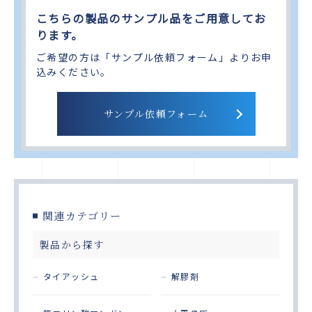
こちらの製品のサンプル品をご用意してお
ります。
ご希望の方は「サンプル依頼フォーム」よりお申
込みください。
サンプル依頼フォーム
関連カテゴリー
製品から探す
タイアッシュ
解膠剤