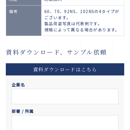
備考
60、70、92NS、102NSの4タイプが
ございます。
製品荷姿写真は代表例です。
規格によって異なる場合があります。
資料ダウンロード、サンプル依頼
資料ダウンロードはこちら
企業名
部署 / 所属