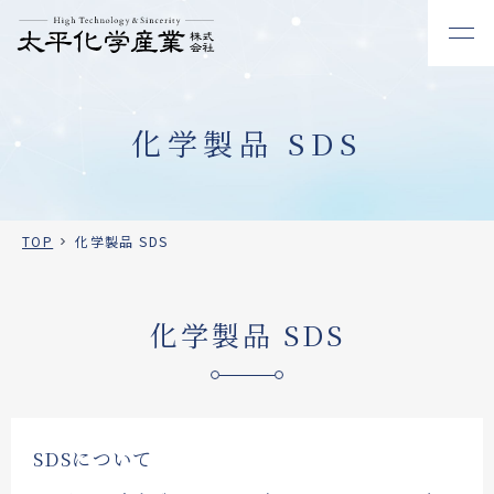
化学製品 SDS
TOP
化学製品 SDS
化学製品 SDS
SDSについて