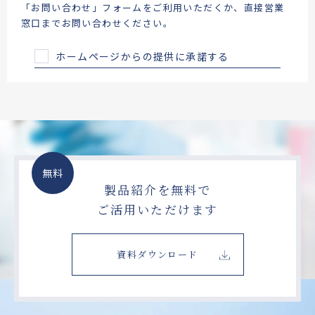
「お問い合わせ」フォームをご利用いただくか、直接営業
窓口までお問い合わせください。
ホームページからの提供に承諾する
無料
製品紹介を無料で
ご活用いただけます
資料ダウンロード