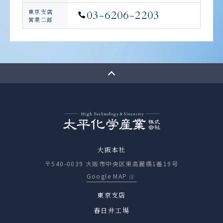
東京支店
03-6206-2203
営業二部
大阪本社
〒540-0039 大阪市中央区東高麗橋1番19号
Google MAP
東京支店
春日井工場