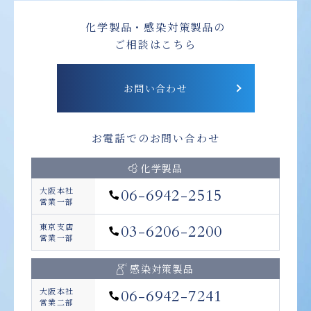
化学製品・感染対策製品の
ご相談はこちら
お問い合わせ
お電話でのお問い合わせ
化学製品
大阪本社
06-6942-2515
営業一部
東京支店
03-6206-2200
営業一部
感染対策製品
大阪本社
06-6942-7241
営業二部