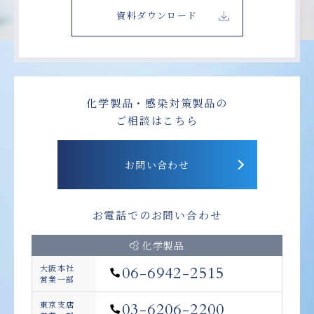
資料ダウンロード
化学製品・感染対策製品の
ご相談はこちら
お問い合わせ
お電話でのお問い合わせ
化学製品
大阪本社
06-6942-2515
営業一部
東京支店
03-6206-2200