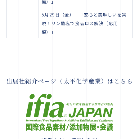
編）」
5月29日（金） 「安心と美味しいを実
現！リン酸塩で食品ロス解決（応用
編）」
出展社紹介ページ（太平化学産業）はこちら