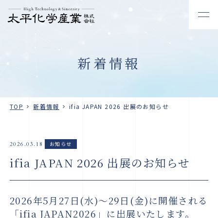
新着情報
TOP
新着情報
ifia JAPAN 2026 出展のお知らせ
お知らせ
2026.03.18
ifia JAPAN 2026 出展のお知らせ
2026年5月27日(水)～29日(金)に開催される
「ifia JAPAN2026」に出展いたします。