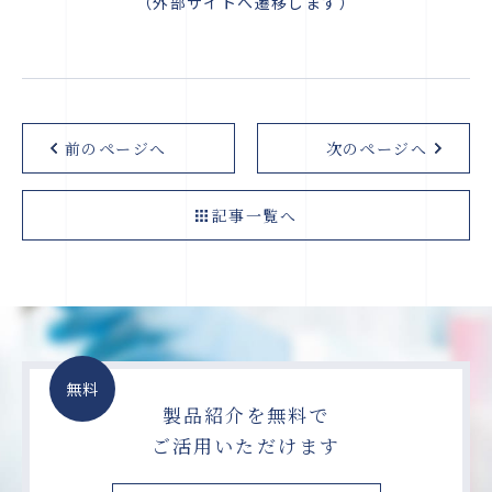
（外部サイトへ遷移します）
前のページへ
次のページへ
記事一覧へ
無料
製品紹介を無料で
ご活用いただけます