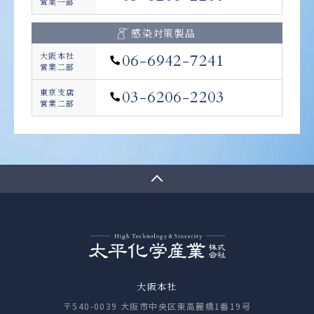
営業一部
感染対策製品
大阪本社
06-6942-7241
営業二部
東京支店
03-6206-2203
営業二部
大阪本社
〒540-0039 大阪市中央区東高麗橋1番19号