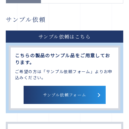
サンプル依頼
サンプル依頼はこちら
こちらの製品のサンプル品をご用意してお
ります。
ご希望の方は「サンプル依頼フォーム」よりお申
込みください。
サンプル依頼フォーム