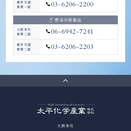
東京支店
03-6206-2200
営業一部
感染対策製品
大阪本社
06-6942-7241
営業二部
東京支店
03-6206-2203
営業二部
大阪本社