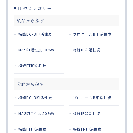
関連カテゴリー
製品から探す
梅蜂DC-B印活性炭
ブロコールB印活性炭
MAS印活性炭50%W
梅蜂IE印活性炭
梅蜂FT印活性炭
分野から探す
梅蜂DC-B印活性炭
ブロコールB印活性炭
MAS印活性炭50%W
梅蜂IE印活性炭
梅蜂FT印活性炭
梅蜂FN印活性炭