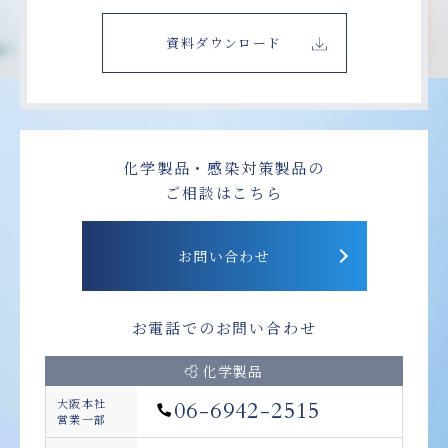
資料ダウンロード
化学製品・感染対策製品の
ご相談はこちら
お問い合わせ
お電話でのお問い合わせ
化学製品
大阪本社
06-6942-2515
営業一部