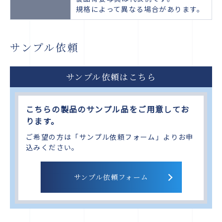
規格によって異なる場合があります。
サンプル依頼
サンプル依頼はこちら
こちらの製品のサンプル品をご用意してお
ります。
ご希望の方は「サンプル依頼フォーム」よりお申
込みください。
サンプル依頼フォーム