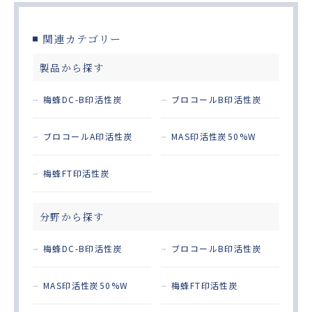
関連カテゴリー
製品から探す
梅蜂DC-B印活性炭
ブロコールB印活性炭
ブロコールA印活性炭
MAS印活性炭50%W
梅蜂FT印活性炭
分野から探す
梅蜂DC-B印活性炭
ブロコールB印活性炭
MAS印活性炭50%W
梅蜂FT印活性炭