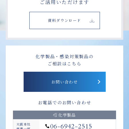
ご活用いただけます
資料ダウンロード
化学製品・感染対策製品の
ご相談はこちら
お問い合わせ
お電話でのお問い合わせ
化学製品
大阪本社
06-6942-2515
営業一部