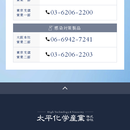
東京支店
03-6206-2200
営業一部
感染対策製品
大阪本社
06-6942-7241
営業二部
東京支店
03-6206-2203
営業二部