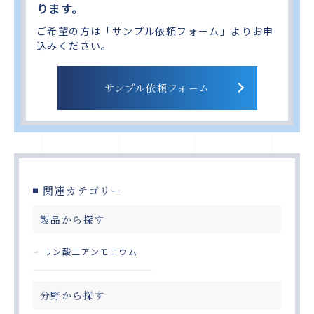
ります。
ご希望の方は「サンプル依頼フォーム」よりお申
込みください。
サンプル依頼フォーム
関連カテゴリー
製品から探す
リン酸二アンモニウム
分野から探す