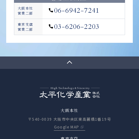
大阪本社
06-6942-7241
営業二部
東京支店
03-6206-2203
営業二部
大阪本社
〒540-0039 大阪市中央区東高麗橋1番19号
Google MAP
東京支店