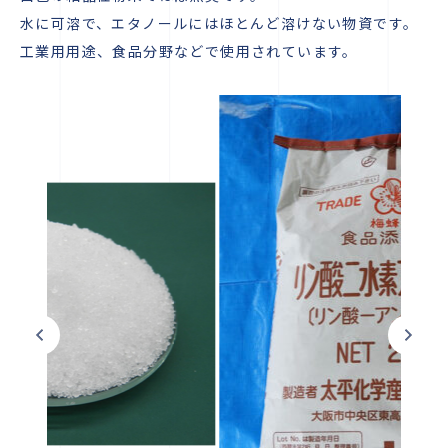
水に可溶で、エタノールにはほとんど溶けない物資です。
工業用用途、食品分野などで使用されています。