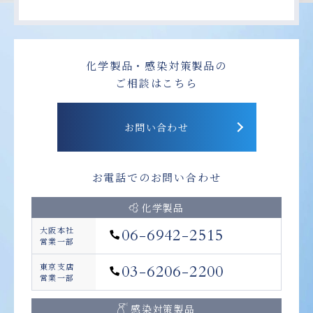
化学製品・感染対策製品の
ご相談はこちら
お問い合わせ
お電話でのお問い合わせ
化学製品
大阪本社
06-6942-2515
営業一部
東京支店
03-6206-2200
営業一部
感染対策製品