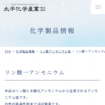
化学製品情報
TOP
化学製品情報
リン酸アンモニウム塩
リン酸一アンモニウ
リン酸一アンモニウム
本品はリン酸と水酸化アンモニウムから生産されるアンモ
ニウム塩です。
白色の結晶性粉末でほぼ無臭です。