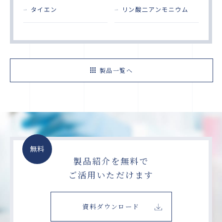
タイエン
リン酸二アンモニウム
製品一覧へ
無料
製品紹介を無料で
ご活用いただけます
資料ダウンロード