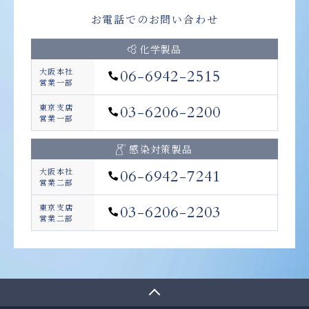
お電話でのお問い合わせ
化学製品
大阪本社
06-6942-2515
営業一部
東京支店
03-6206-2200
営業一部
感染対策製品
大阪本社
06-6942-7241
営業二部
東京支店
03-6206-2203
営業二部