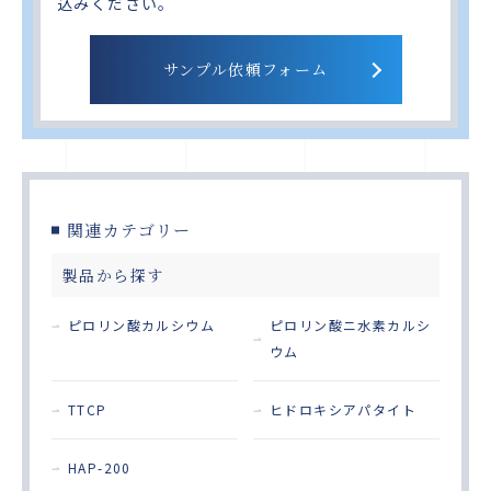
込みください。
サンプル依頼フォーム
関連カテゴリー
製品から探す
ピロリン酸カルシウム
ピロリン酸ニ水素カルシ
ウム
TTCP
ヒドロキシアパタイト
HAP-200