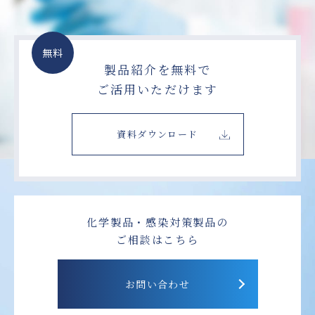
無料
製品紹介を無料で
ご活用いただけます
資料ダウンロード
化学製品・感染対策製品の
ご相談はこちら
お問い合わせ