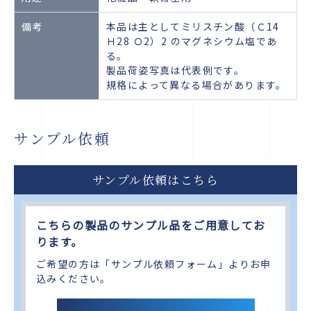
備考
本品は主としてミリスチン酸（Ｃ14
Ｈ28 Ｏ2）2 のマグネシウム塩であ
る。
製品荷姿写真は代表例です。
規格によって異なる場合があります。
サンプル依頼
サンプル依頼はこちら
こちらの製品のサンプル品をご用意してお
ります。
ご希望の方は「サンプル依頼フォーム」よりお申
込みください。