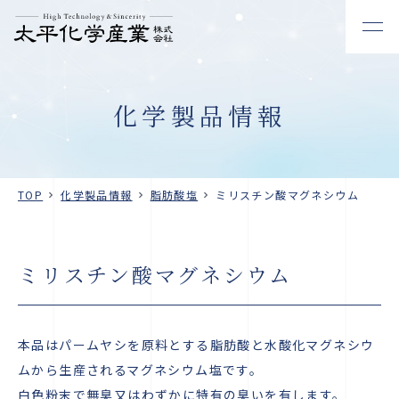
化学製品情報
TOP
化学製品情報
脂肪酸塩
ミリスチン酸マグネシウム
ミリスチン酸マグネシウム
本品はパームヤシを原料とする脂肪酸と水酸化マグネシウ
ムから生産されるマグネシウム塩です。
白色粉末で無臭又はわずかに特有の臭いを有します。