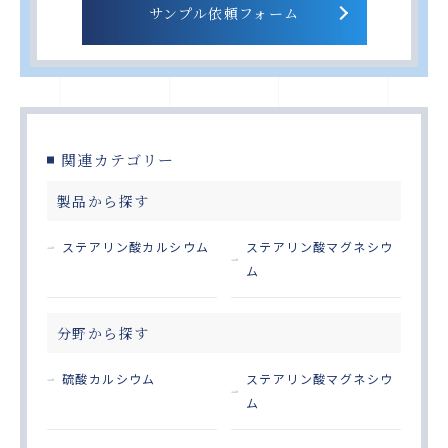
サンプル依頼フォーム
関連カテゴリー
製品から探す
ステアリン酸カルシウム
ステアリン酸マグネシウ
ム
分野から探す
硫酸カルシウム
ステアリン酸マグネシウ
ム