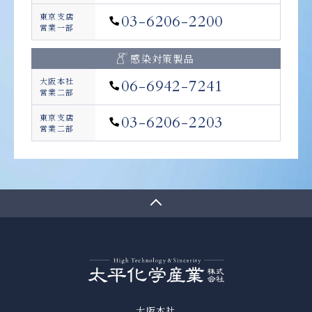
東京支店
03-6206-2200
営業一部
感染対策製品
大阪本社
06-6942-7241
営業二部
東京支店
03-6206-2203
営業二部
大阪本社