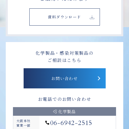
資料ダウンロード
化学製品・感染対策製品の
ご相談はこちら
お問い合わせ
お電話でのお問い合わせ
化学製品
大阪本社
06-6942-2515
営業一部