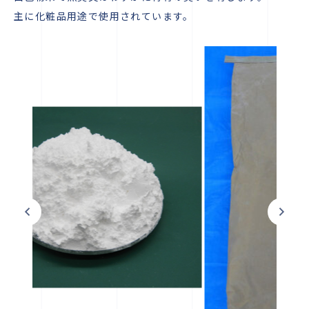
主に化粧品用途で使用されています。