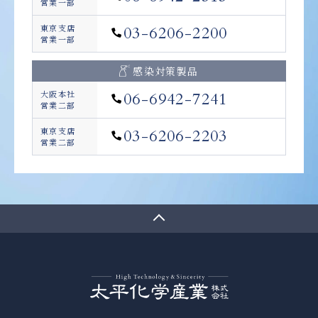
営業一部
東京支店
03-6206-2200
営業一部
感染対策製品
大阪本社
06-6942-7241
営業二部
東京支店
03-6206-2203
営業二部