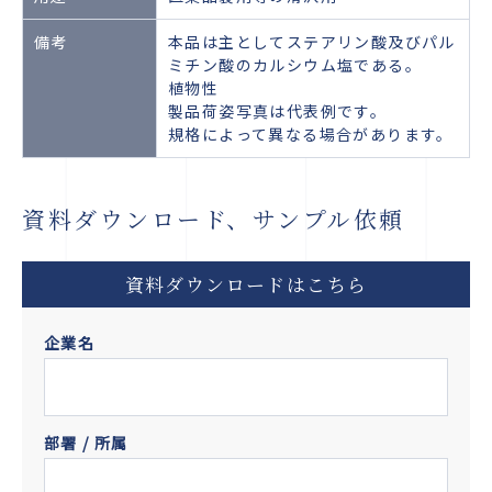
備考
本品は主としてステアリン酸及びパル
ミチン酸のカルシウム塩である。
植物性
製品荷姿写真は代表例です。
規格によって異なる場合があります。
資料ダウンロード、サンプル依頼
資料ダウンロードはこちら
企業名
部署 / 所属