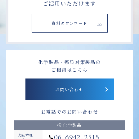
ご活用いただけます
資料ダウンロード
化学製品・感染対策製品の
ご相談はこちら
お問い合わせ
お電話でのお問い合わせ
化学製品
大阪本社
06-6942-2515