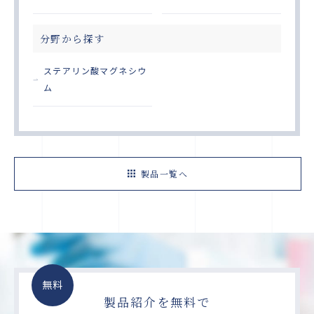
分野から探す
ステアリン酸マグネシウ
ム
製品一覧へ
無料
製品紹介を無料で