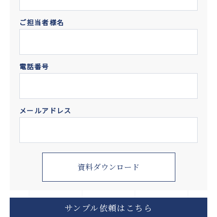
ご担当者様名
電話番号
メールアドレス
サンプル依頼はこちら