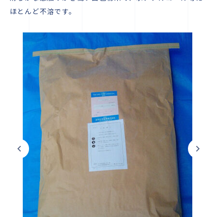
ほとんど不溶です。