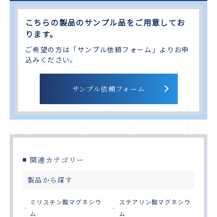
こちらの製品のサンプル品をご用意してお
ります。
ご希望の方は「サンプル依頼フォーム」よりお申
込みください。
サンプル依頼フォーム
関連カテゴリー
製品から探す
ミリスチン酸マグネシウ
ステアリン酸マグネシウ
ム
ム