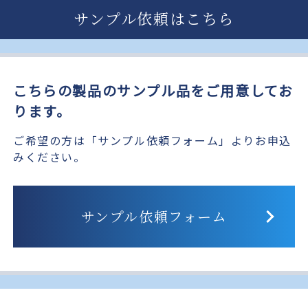
サンプル依頼はこちら
こちらの製品のサンプル品をご用意してお
ります。
ご希望の方は「サンプル依頼フォーム」よりお申込
みください。
サンプル依頼フォーム