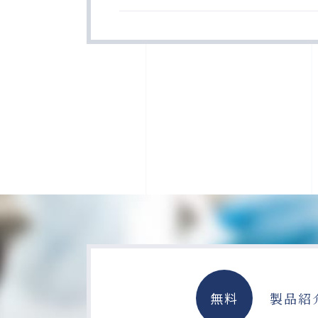
無料
製品紹