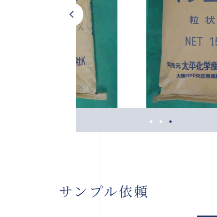
サンプル依頼