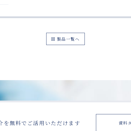
製品一覧へ
介を無料で
ご活用いただけます
資料