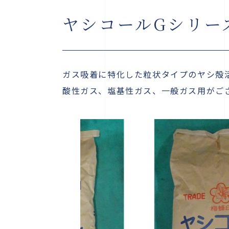
ヤシコールGシリー
ガス吸着に特化した粒状タイプのヤシ殻
酸性ガス、塩基性ガス、一般ガス用がご