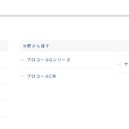
分野から探す
ブロコールGシリーズ
ヤ
ブロコールCM