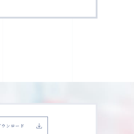
ダウンロード