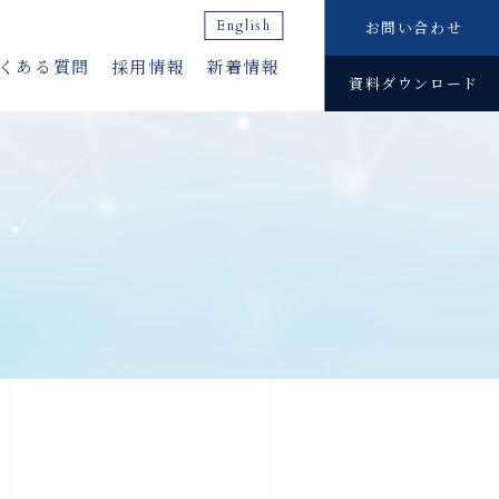
English
お問い合わせ
くある質問
採用情報
新着情報
資料ダウンロード