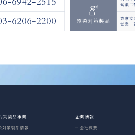
06-6942-2515
営業二
03-6206-2200
東京支
感染対策製品
営業二
対策製品事業
企業情報
染対策製品情報
会社概要