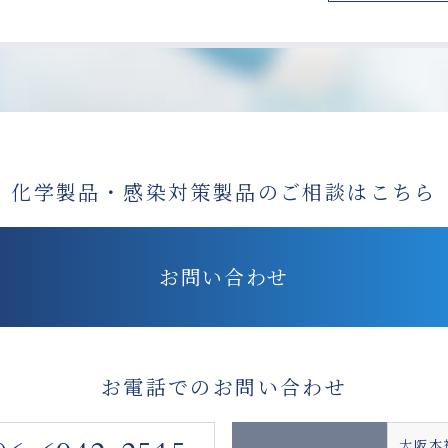
化学製品・感染対策製品の
ご相談はこちら
お問い合わせ
お電話でのお問い合わせ
大阪本