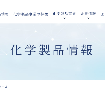
化学製品事業
企業情報
品情報
化学製品事業の特徴
よ
化学製品情報
リーズ