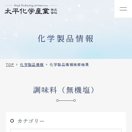
化学製品情報
TOP
化学製品情報
化学製品情報検索結果
調味料（無機塩）
カテゴリー