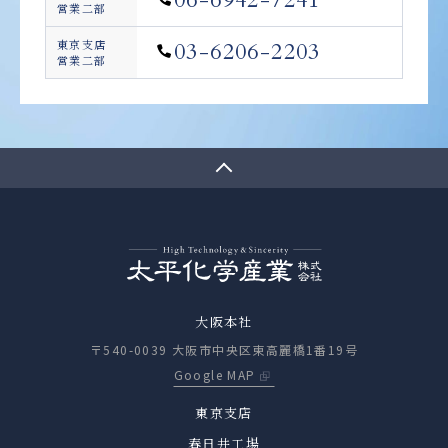
06-6942-7241
営業二部
東京支店
03-6206-2203
営業二部
大阪本社
〒540-0039 大阪市中央区東高麗橋1番19号
Google MAP
東京支店
春日井工場