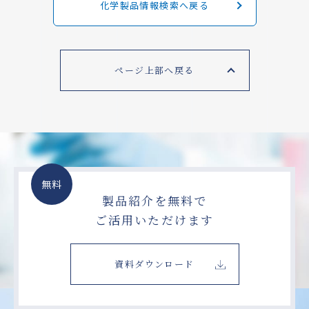
化学製品情報検索へ戻る
ページ上部へ戻る
無料
製品紹介を無料で
ご活用いただけます
資料ダウンロード