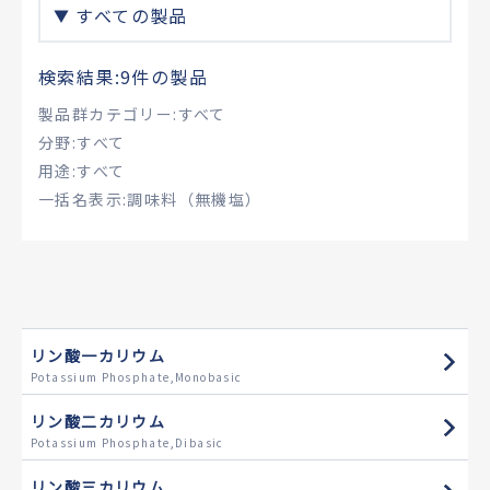
すべての製品
検索結果:9件の製品
製品群カテゴリー
すべて
分野
すべて
用途
すべて
一括名表示
調味料（無機塩）
リン酸一カリウム
Potassium Phosphate,Monobasic
リン酸二カリウム
Potassium Phosphate,Dibasic
リン酸三カリウム