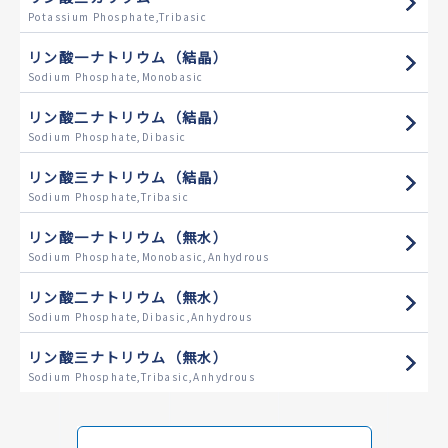
Potassium Phosphate,Tribasic
リン酸一ナトリウム（結晶）
Sodium Phosphate,Monobasic
リン酸二ナトリウム（結晶）
Sodium Phosphate,Dibasic
リン酸三ナトリウム（結晶）
Sodium Phosphate,Tribasic
リン酸一ナトリウム（無水）
Sodium Phosphate,Monobasic,Anhydrous
リン酸二ナトリウム（無水）
Sodium Phosphate,Dibasic,Anhydrous
リン酸三ナトリウム（無水）
Sodium Phosphate,Tribasic,Anhydrous