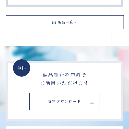
製品一覧へ
無料
製品紹介を無料で
ご活用いただけます
資料ダウンロード