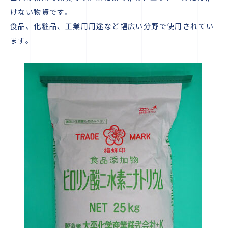
けない物資です。
食品、化粧品、工業用用途など幅広い分野で使用されてい
ます。