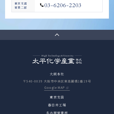
東京支店
03-6206-2203
営業二部
大阪本社
〒540-0039 大阪市中央区東高麗橋1番19号
Google MAP
東京支店
春日井工場
名古屋営業所