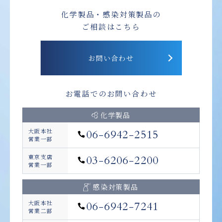
化学製品・感染対策製品の
ご相談はこちら
お問い合わせ
お電話でのお問い合わせ
化学製品
大阪本社
06-6942-2515
営業一部
東京支店
03-6206-2200
営業一部
感染対策製品
大阪本社
06-6942-7241
営業二部