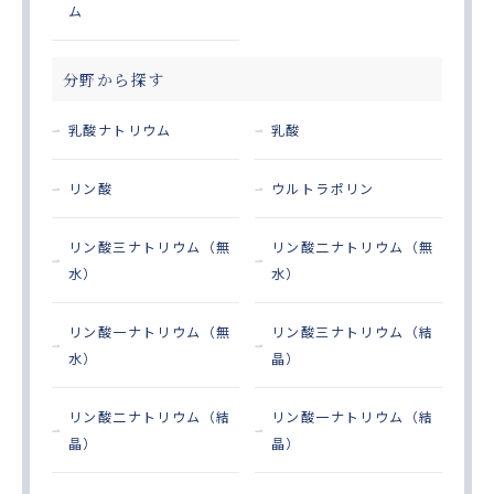
ム
分野から探す
乳酸ナトリウム
乳酸
リン酸
ウルトラポリン
リン酸三ナトリウム（無
リン酸二ナトリウム（無
水）
水）
リン酸一ナトリウム（無
リン酸三ナトリウム（結
水）
晶）
リン酸二ナトリウム（結
リン酸一ナトリウム（結
晶）
晶）