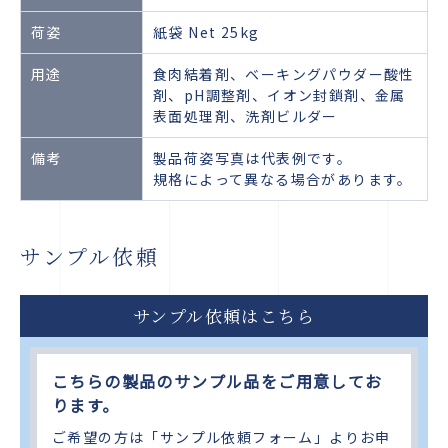
荷姿
紙袋 Net 25kg
用途
食肉結着剤、ベーキングパウダー酸性
剤、pH調整剤、イオン封鎖剤、金属
表面処理剤、洗剤ビルダー
備考
製品荷姿写真は代表例です。
規格によって異なる場合があります。
サンプル依頼
サンプル依頼はこちら
こちらの製品のサンプル品をご用意してお
ります。
ご希望の方は「サンプル依頼フォーム」よりお申