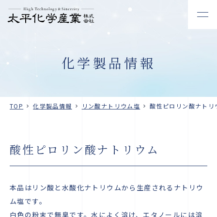
化学製品情報
TOP
化学製品情報
リン酸ナトリウム塩
酸性ピロリン酸ナトリ
酸性ピロリン酸ナトリウム
本品はリン酸と水酸化ナトリウムから生産されるナトリウ
ム塩です。
白色の粉末で無臭です。水によく溶け、エタノールには溶