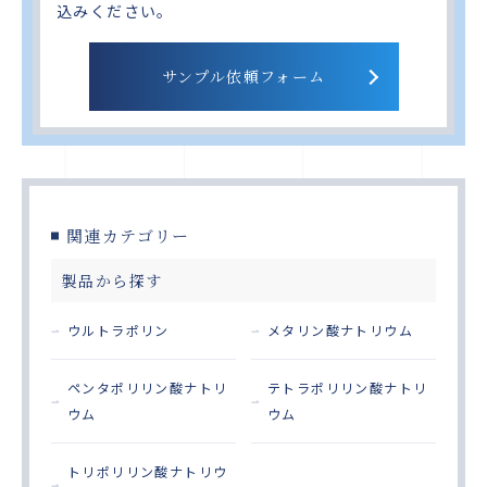
込みください。
サンプル依頼フォーム
関連カテゴリー
製品から探す
ウルトラポリン
メタリン酸ナトリウム
ペンタポリリン酸ナトリ
テトラポリリン酸ナトリ
ウム
ウム
トリポリリン酸ナトリウ