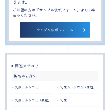
ります。
ご希望の方は「サンプル依頼フォーム」よりお申
込みください。
サンプル依頼フォーム
関連カテゴリー
製品から探す
乳酸カルシウム
乳酸カルシウム（細粒）
乳酸カルシウム（顆粒）
乳酸