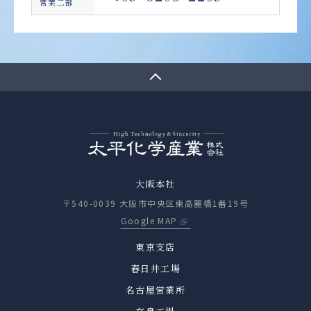
営業二部
大阪本社
〒540-0039 大阪市中央区東高麗橋1番19号
Google MAP
東京支店
春日井工場
名古屋営業所