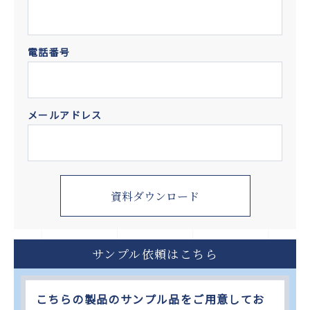
電話番号
メールアドレス
サンプル依頼はこちら
こちらの製品のサンプル品をご用意してお