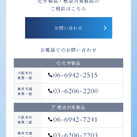
化学製品・感染対策製品の
ご相談はこちら
お問い合わせ
お電話でのお問い合わせ
化学製品
大阪本社
06-6942-2515
営業一部
東京支店
03-6206-2200
営業一部
感染対策製品
大阪本社
06-6942-7241
営業二部
東京支店
03-6206-2203