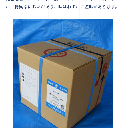
かに特異なにおいがあり、味はわずかに塩味があります。