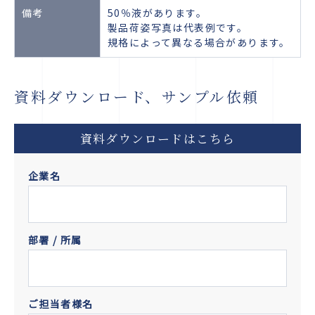
備考
50％液があります。
製品荷姿写真は代表例です。
規格によって異なる場合があります。
資料ダウンロード、サンプル依頼
資料ダウンロードはこちら
企業名
部署 / 所属
ご担当者様名