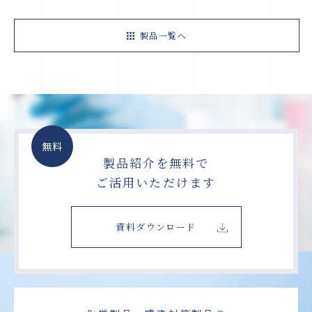
製品一覧へ
無料
製品紹介を無料で
ご活用いただけます
資料ダウンロード