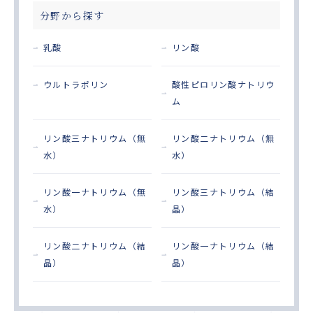
分野から探す
乳酸
リン酸
ウルトラポリン
酸性ピロリン酸ナトリウ
ム
リン酸三ナトリウム（無
リン酸二ナトリウム（無
水）
水）
リン酸一ナトリウム（無
リン酸三ナトリウム（結
水）
晶）
リン酸二ナトリウム（結
リン酸一ナトリウム（結
晶）
晶）