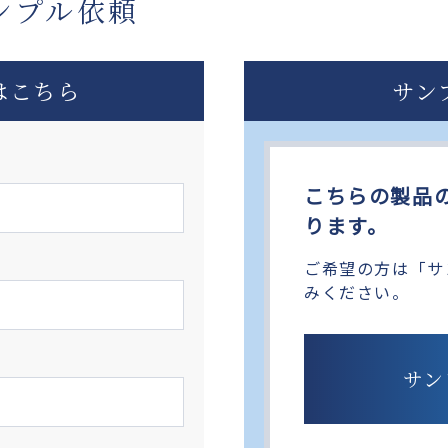
ンプル依頼
はこちら
サン
こちらの製品
ります。
ご希望の方は「サ
みください。
サン