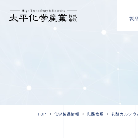
製
TOP
化学製品情報
乳酸塩類
乳酸カルシウ