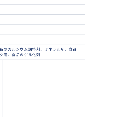
品のカルシウム調整剤、ミネラル剤、食品
ク用、食品のゲル化剤