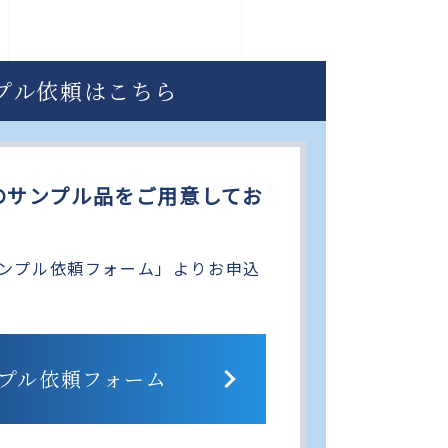
プル依頼はこちら
のサンプル品をご用意してお
ンプル依頼フォーム」よりお申込
プル依頼フォーム