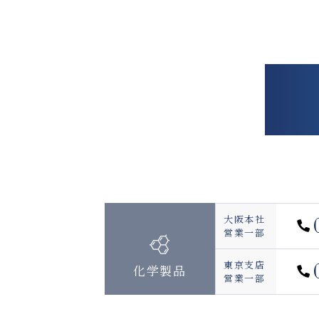
大阪本社
営業一部
東京支店
化学製品
営業一部