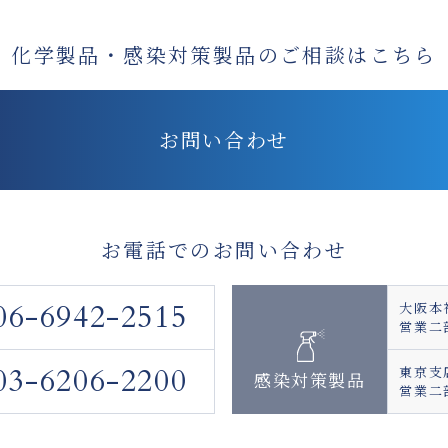
化学製品・感染対策製品の
ご相談はこちら
お問い合わせ
お電話でのお問い合わせ
06-6942-2515
大阪本
営業二
03-6206-2200
東京支
感染対策製品
営業二