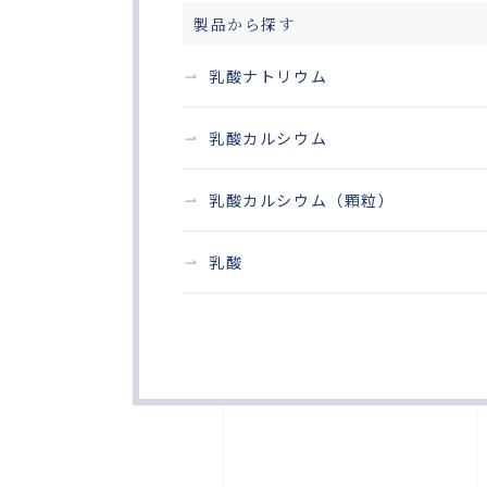
製品から探す
乳酸ナトリウム
乳酸カルシウム
乳酸カルシウム（顆粒）
乳酸