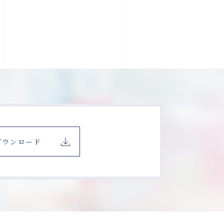
ダウンロード