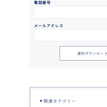
電話番号
メールアドレス
関連カテゴリー