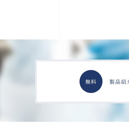
無料
製品紹