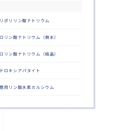
リポリリン酸ナトリウム
ロリン酸ナトリウム（無水）
ロリン酸ナトリウム（結晶）
ドロキシアパタイト
磨用リン酸水素カルシウム