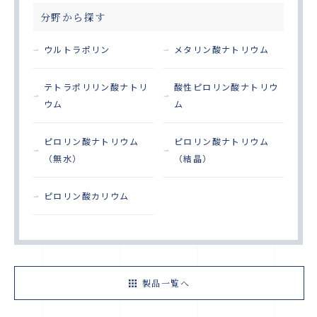
分野から探す
ウルトラポリン
メタリン酸ナトリウム
テトラポリリン酸ナトリ
酸性ピロリン酸ナトリウ
ウム
ム
ピロリン酸ナトリウム
ピロリン酸ナトリウム
（無水）
（結晶）
ピロリン酸カリウム
製品一覧へ