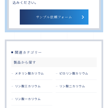
込みください。
サンプル依頼フォーム
関連カテゴリー
製品から探す
メタリン酸カリウム
ピロリン酸カリウム
リン酸三カリウム
リン酸二カリウム
リン酸一カリウム