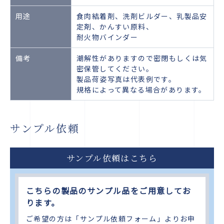
用途
食肉結着剤、洗剤ビルダー、乳製品安
定剤、かんすい原料、
耐火物バインダー
備考
潮解性がありますので密閉もしくは気
密保管してください。
製品荷姿写真は代表例です。
規格によって異なる場合があります。
サンプル依頼
サンプル依頼はこちら
こちらの製品のサンプル品をご用意してお
ります。
ご希望の方は「サンプル依頼フォーム」よりお申