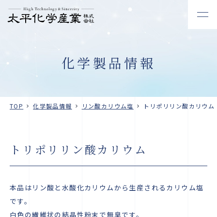
化学製品情報
TOP
化学製品情報
リン酸カリウム塩
トリポリリン酸カリウム
トリポリリン酸カリウム
本品はリン酸と水酸化カリウムから生産されるカリウム塩
です。
白色の繊維状の結晶性粉末で無臭です。