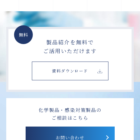
無料
製品紹介を無料で
ご活用いただけます
資料ダウンロード
化学製品・感染対策製品の
ご相談はこちら
お問い合わせ