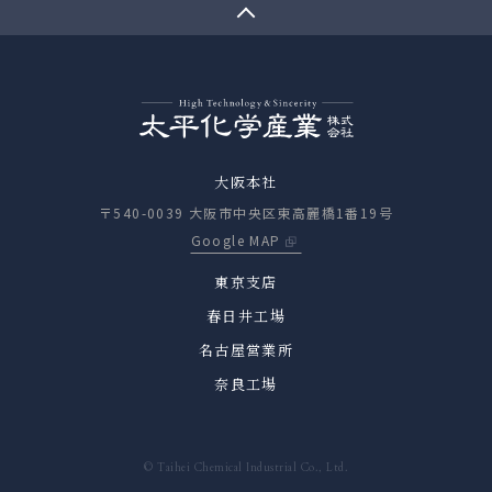
大阪本社
〒540-0039 大阪市中央区東高麗橋1番19号
Google MAP
東京支店
春日井工場
名古屋営業所
奈良工場
© Taihei Chemical Industrial Co., Ltd.